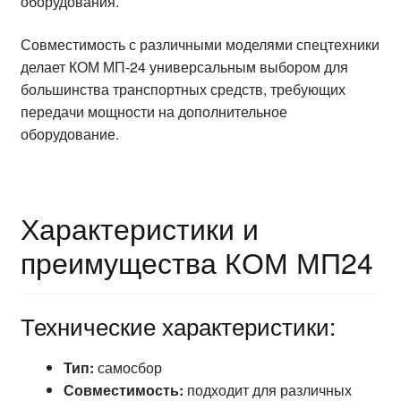
оборудования.
Совместимость с различными моделями спецтехники
делает КОМ МП-24 универсальным выбором для
большинства транспортных средств, требующих
передачи мощности на дополнительное
оборудование.
Характеристики и
преимущества КОМ МП24
Технические характеристики:
Тип:
самосбор
Совместимость:
подходит для различных