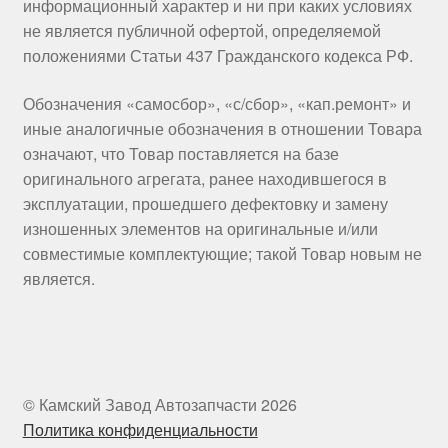
информационный характер и ни при каких условиях
не является публичной офертой, определяемой
положениями Статьи 437 Гражданского кодекса РФ.
Обозначения «самосбор», «с/сбор», «кап.ремонт» и
иные аналогичные обозначения в отношении Товара
означают, что Товар поставляется на базе
оригинального агрегата, ранее находившегося в
эксплуатации, прошедшего дефектовку и замену
изношенных элементов на оригинальные и/или
совместимые комплектующие; такой Товар новым не
является.
© Камский Завод Автозапчасти 2026
Политика конфиденциальности