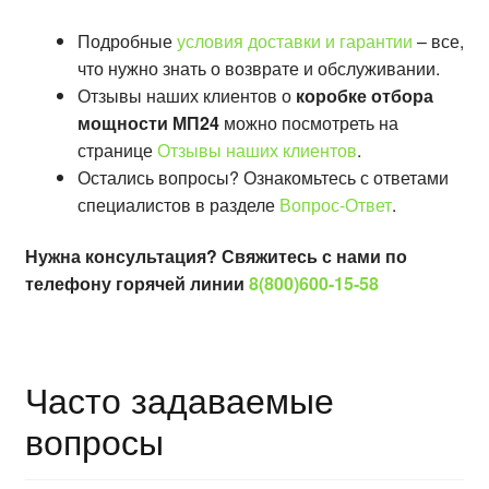
Подробные
условия доставки и гарантии
– все,
что нужно знать о возврате и обслуживании.
Отзывы наших клиентов о
коробке отбора
мощности МП24
можно посмотреть на
странице
Отзывы наших клиентов
.
Остались вопросы? Ознакомьтесь с ответами
специалистов в разделе
Вопрос-Ответ
.
Нужна консультация? Свяжитесь с нами по
телефону горячей линии
8(800)600-15-58
Часто задаваемые
вопросы