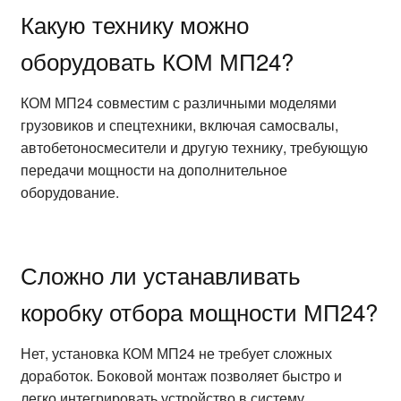
Какую технику можно
оборудовать КОМ МП24?
КОМ МП24 совместим с различными моделями
грузовиков и спецтехники, включая самосвалы,
автобетоносмесители и другую технику, требующую
передачи мощности на дополнительное
оборудование.
Сложно ли устанавливать
коробку отбора мощности МП24?
Нет, установка КОМ МП24 не требует сложных
доработок. Боковой монтаж позволяет быстро и
легко интегрировать устройство в систему