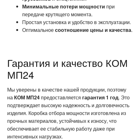
Минимальные потери мощности
при
передаче крутящего момента.
Простая установка и удобство в эксплуатации.
Оптимальное
соотношение цены и качества
.
Гарантия и качество КОМ
МП24
Мы уверены в качестве нашей продукции, поэтому
на
КОМ МП24
предоставляется
гарантия 1 год
. Это
подтверждает высокую надежность и долговечность
изделия. Коробка отбора мощности изготовлена из
прочных материалов, устойчивых к износу, что
обеспечивает ее стабильную работу даже при
интенсивных нагрузках.