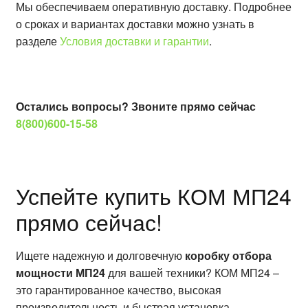
Мы обеспечиваем оперативную доставку. Подробнее
о сроках и вариантах доставки можно узнать в
разделе
Условия доставки и гарантии
.
Остались вопросы? Звоните прямо сейчас
8(800)600-15-58
Успейте купить КОМ МП24
прямо сейчас!
Ищете надежную и долговечную
коробку отбора
мощности МП24
для вашей техники? КОМ МП24 –
это гарантированное качество, высокая
производительность и быстрая установка.