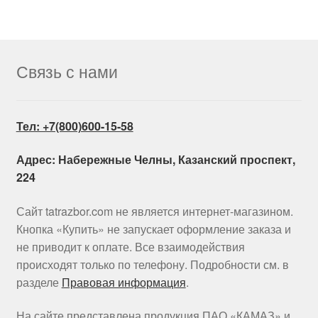
Связь с нами
Тел: +7(800)600-15-58
Адрес: Набережные Челны, Казанский проспект,
224
Сайт tatrazbor.com не является интернет-магазином.
Кнопка «Купить» не запускает оформление заказа и
не приводит к оплате. Все взаимодействия
происходят только по телефону. Подробности см. в
разделе
Правовая информация
.
На сайте представлена продукция ПАО «КАМАЗ» и