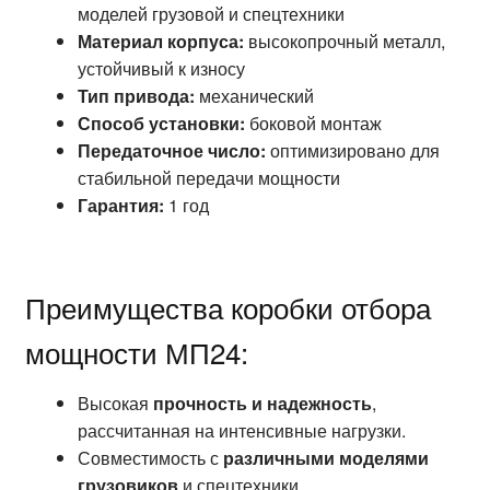
моделей грузовой и спецтехники
Материал корпуса:
высокопрочный металл,
устойчивый к износу
Тип привода:
механический
Способ установки:
боковой монтаж
Передаточное число:
оптимизировано для
стабильной передачи мощности
Гарантия:
1 год
Преимущества коробки отбора
мощности МП24:
Высокая
прочность и надежность
,
рассчитанная на интенсивные нагрузки.
Совместимость с
различными моделями
грузовиков
и спецтехники.