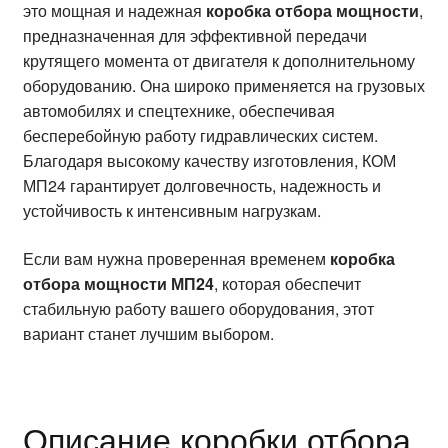
это мощная и надежная
коробка отбора мощности
,
предназначенная для эффективной передачи
крутящего момента от двигателя к дополнительному
оборудованию. Она широко применяется на грузовых
автомобилях и спецтехнике, обеспечивая
бесперебойную работу гидравлических систем.
Благодаря высокому качеству изготовления, КОМ
МП24 гарантирует долговечность, надежность и
устойчивость к интенсивным нагрузкам.
Если вам нужна проверенная временем
коробка
отбора мощности МП24
, которая обеспечит
стабильную работу вашего оборудования, этот
вариант станет лучшим выбором.
Описание коробки отбора