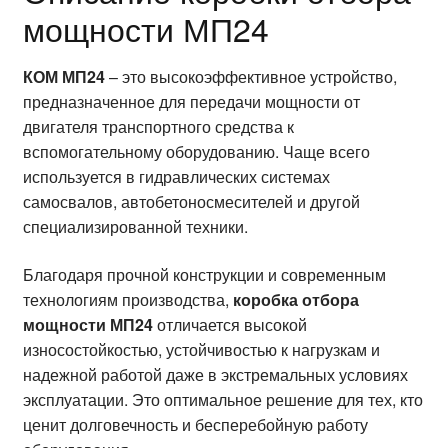
мощности МП24
КОМ МП24
– это высокоэффективное устройство,
предназначенное для передачи мощности от
двигателя транспортного средства к
вспомогательному оборудованию. Чаще всего
используется в гидравлических системах
самосвалов, автобетоносмесителей и другой
специализированной техники.
Благодаря прочной конструкции и современным
технологиям производства,
коробка отбора
мощности МП24
отличается высокой
износостойкостью, устойчивостью к нагрузкам и
надежной работой даже в экстремальных условиях
эксплуатации. Это оптимальное решение для тех, кто
ценит долговечность и бесперебойную работу