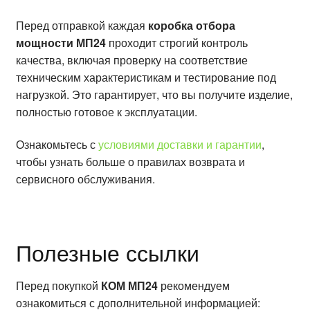
Перед отправкой каждая
коробка отбора
мощности МП24
проходит строгий контроль
качества, включая проверку на соответствие
техническим характеристикам и тестирование под
нагрузкой. Это гарантирует, что вы получите изделие,
полностью готовое к эксплуатации.
Ознакомьтесь с
условиями доставки и гарантии
,
чтобы узнать больше о правилах возврата и
сервисного обслуживания.
Полезные ссылки
Перед покупкой
КОМ МП24
рекомендуем
ознакомиться с дополнительной информацией: