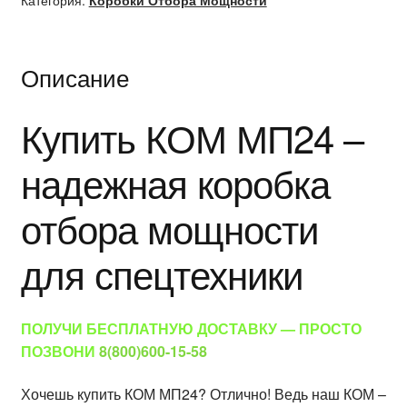
Категория:
Коробки Отбора Мощности
Описание
Купить КОМ МП24 –
надежная коробка
отбора мощности
для спецтехники
ПОЛУЧИ БЕСПЛАТНУЮ ДОСТАВКУ — ПРОСТО
ПОЗВОНИ
8(800)600-15-58
Хочешь купить КОМ МП24? Отлично! Ведь наш КОМ –