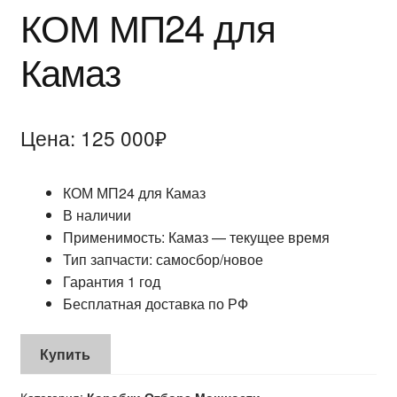
КОМ МП24 для
БЛОГ
Камаз
Цена:
125 000
₽
КОМ МП24 для Камаз
В наличии
Применимость: Камаз — текущее время
Тип запчасти: самосбор/новое
Гарантия 1 год
Бесплатная доставка по РФ
Купить