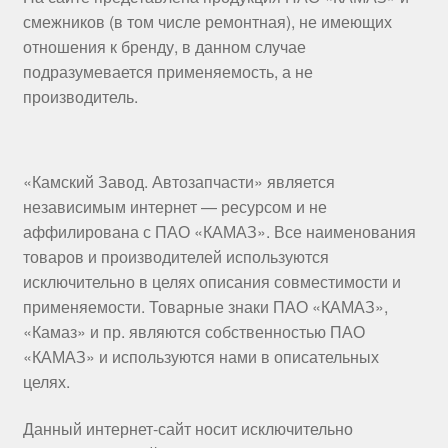
смежников (в том числе ремонтная), не имеющих
отношения к бренду, в данном случае
подразумевается применяемость, а не
производитель.
«Камский Завод. Автозапчасти» является
независимым интернет — ресурсом и не
аффилирована с ПАО «КАМАЗ». Все наименования
товаров и производителей используются
исключительно в целях описания совместимости и
применяемости. Товарные знаки ПАО «КАМАЗ»,
«Камаз» и пр. являются собственностью ПАО
«КАМАЗ» и используются нами в описательных
целях.
Данный интернет-сайт носит исключительно