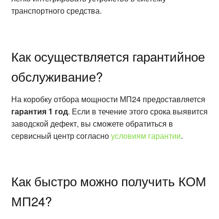
транспортного средства.
Как осуществляется гарантийное
обслуживание?
На коробку отбора мощности МП24 предоставляется
гарантия 1 год
. Если в течение этого срока выявится
заводской дефект, вы сможете обратиться в
сервисный центр согласно
условиям гарантии
.
Как быстро можно получить КОМ
МП24?