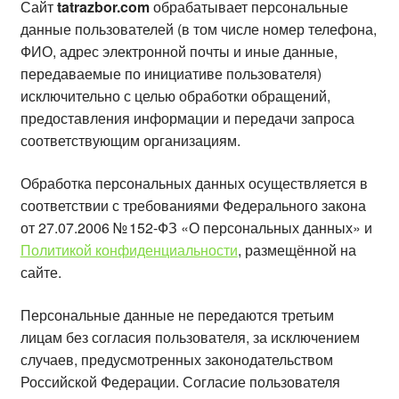
Сайт
tatrazbor.com
обрабатывает персональные
данные пользователей (в том числе номер телефона,
ФИО, адрес электронной почты и иные данные,
передаваемые по инициативе пользователя)
исключительно с целью обработки обращений,
предоставления информации и передачи запроса
соответствующим организациям.
Обработка персональных данных осуществляется в
соответствии с требованиями Федерального закона
от 27.07.2006 № 152‑ФЗ «О персональных данных» и
Политикой конфиденциальности
, размещённой на
сайте.
Персональные данные не передаются третьим
лицам без согласия пользователя, за исключением
случаев, предусмотренных законодательством
Российской Федерации. Согласие пользователя