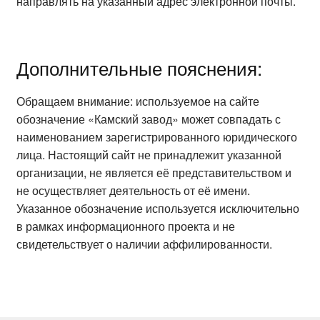
направлять на указанный адрес электронной почты.
Дополнительные пояснения:
Обращаем внимание: используемое на сайте
обозначение «Камский завод» может совпадать с
наименованием зарегистрированного юридического
лица. Настоящий сайт не принадлежит указанной
организации, не является её представительством и
не осуществляет деятельность от её имени.
Указанное обозначение используется исключительно
в рамках информационного проекта и не
свидетельствует о наличии аффилированности.