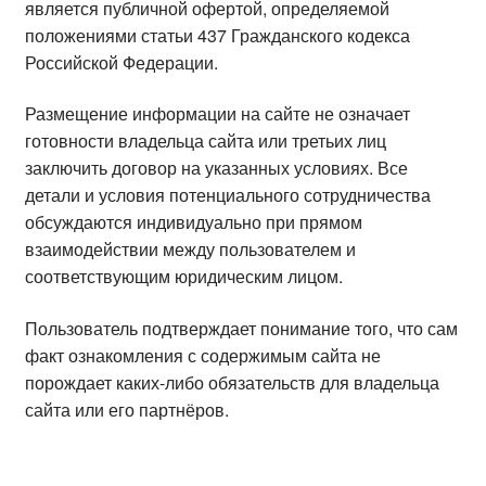
является публичной офертой, определяемой
положениями статьи 437 Гражданского кодекса
Российской Федерации.
Размещение информации на сайте не означает
готовности владельца сайта или третьих лиц
заключить договор на указанных условиях. Все
детали и условия потенциального сотрудничества
обсуждаются индивидуально при прямом
взаимодействии между пользователем и
соответствующим юридическим лицом.
Пользователь подтверждает понимание того, что сам
факт ознакомления с содержимым сайта не
порождает каких-либо обязательств для владельца
сайта или его партнёров.