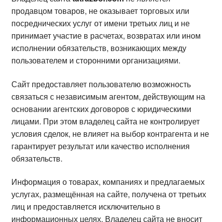
продавцом товаров, не оказывает торговых или
посреднических услуг от имени третьих лиц и не
принимает участие в расчетах, возвратах или ином
исполнении обязательств, возникающих между
пользователем и сторонними организациями.
Сайт предоставляет пользователю возможность
связаться с независимым агентом, действующим на
основании агентских договоров с юридическими
лицами. При этом владелец сайта не контролирует
условия сделок, не влияет на выбор контрагента и не
гарантирует результат или качество исполнения
обязательств.
Информация о товарах, компаниях и предлагаемых
услугах, размещённая на сайте, получена от третьих
лиц и предоставляется исключительно в
информационных целях. Владелец сайта не вносит