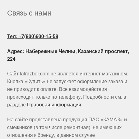
Связь с нами
Тел: +7(800)600-15-58
Адрес: Набережные Челны, Казанский проспект,
224
Сайт tatrazbor.com не является интернет-магазином.
Кнопка «Купить» не запускает оформление заказа и
не приводит к оплате. Все взаимодействия
происходят только по телефону. Подробности см. в
разделе
Правовая информация
.
На сайте представлена продукция ПАО «КАМАЗ» и
смежников (в том числе ремонтная), не имеющих
отношения к бренду, в данном случае