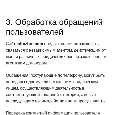
3. Обработка обращений
пользователей
Сайт
tatrazbor.com
предоставляет возможность
связаться с независимым агентом, действующим от
имени различных юридических лиц по заключённым
агентским договорам.
Обращения, поступающие по телефону, могут быть
переданы одному или нескольким юридическим
лицам, осуществляющим деятельность в
соответствующей товарной категории, с целью
последующего взаимодействия по запросу клиента.
Передача контактной информации пользователя