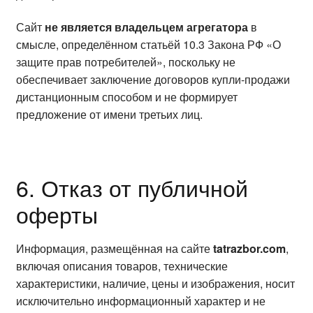
Сайт
не является владельцем агрегатора
в
смысле, определённом статьёй 10.3 Закона РФ «О
защите прав потребителей», поскольку не
обеспечивает заключение договоров купли-продажи
дистанционным способом и не формирует
предложение от имени третьих лиц.
6. Отказ от публичной
оферты
Информация, размещённая на сайте
tatrazbor.com
,
включая описания товаров, технические
характеристики, наличие, цены и изображения, носит
исключительно информационный характер и не