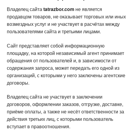
Владелец сайта
tatrazbor.com
не является
продавцом товаров, не оказывает торговых или иных
возмездных услуг и не участвует в расчётах между
пользователями сайта и третьими лицами.
Сайт представляет собой информационную
площадку, на которой независимый агент принимает
обращения от пользователей и, в зависимости от
содержания запроса, может передать его одной из
организаций, с которыми у него заключены агентские
договоры.
Владелец сайта не участвует в заключении
договоров, оформлении заказов, отгрузке, доставке,
приёме оплаты, а также не несёт ответственности за
действия третьих лиц, с которыми пользователь
вступает в правоотношения.