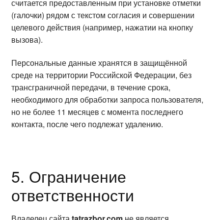
считается предоставленным при установке отметки
(галочки) рядом с текстом согласия и совершении
целевого действия (например, нажатии на кнопку
вызова).
Персональные данные хранятся в защищённой
среде на территории Российской Федерации, без
трансграничной передачи, в течение срока,
необходимого для обработки запроса пользователя,
но не более 11 месяцев с момента последнего
контакта, после чего подлежат удалению.
5. Ограничение
ответственности
Владелец сайта
tatrazbor.com
не является