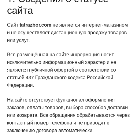
БЛОГ
сайта
Сайт
tatrazbor.com
не является интернет-магазином
и не осуществляет дистанционную продажу товаров
или услуг.
Вся размещённая на сайте информация носит
исключительно информационный характер и не
является публичной офертой в соответствии со
статьёй 437 Гражданского кодекса Российской
Федерации.
На сайте отсутствует функционал оформления
заказов, оплаты товаров, выбора способов доставки
или возврата. Все обращения обрабатываются через
контактный номер телефона и не приводят к
заключению договора автоматически.