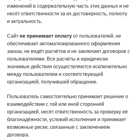
изменений в содержательную часть этих данных и не
несёт ответственности за их достоверность, полноту
и актуальность.
Сайт
не принимает оплату
от пользователей, не
обеспечивает автоматизированного оформления
заказа, не ведёт расчётов и не заключает договоров с
пользователями. Все расчёты и юридически
значимые действия осуществляются исключительно
между пользователем и соответствующей
организацией, получившей обращение.
Пользователь самостоятельно принимает решение о
взаимодействии с той или иной сторонней
организацией, несёт ответственность за проверку её
благонадёжности, условий исполнения и принимает
возможные риски, связанные с заключением
договора.