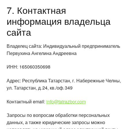
7. Контактная
информация владельца
сайта
Владелец сайта: Индивидуальный предприниматель
Первухина Ангелина Андреевна
ИНН: 165060350698
Адрес: Республика Татарстан, г. Набережные Челны,
ул. Татарстан, д. 24, кв./оф. 349
Контактный email:
info@tatrazbor.com
Запросы по вопросам обработки персональных
данных, а также юридические запросы можно