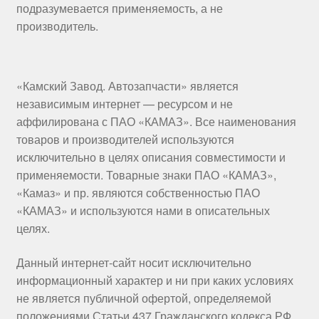
подразумевается применяемость, а не
производитель.
«Камский Завод. Автозапчасти» является
независимым интернет — ресурсом и не
аффилирована с ПАО «КАМАЗ». Все наименования
товаров и производителей используются
исключительно в целях описания совместимости и
применяемости. Товарные знаки ПАО «КАМАЗ»,
«Камаз» и пр. являются собственностью ПАО
«КАМАЗ» и используются нами в описательных
целях.
Данный интернет-сайт носит исключительно
информационный характер и ни при каких условиях
не является публичной офертой, определяемой
положениями Статьи 437 Гражданского кодекса РФ.