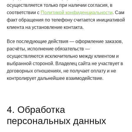
осуществляется только при наличии согласия, в
соответствии с
Политикой конфиденциальности
. Сам
факт обращения по телефону считается инициативой
клиента на установление контакта.
Все последующие действия — оформление заказов,
расчёты, исполнение обязательств —
осуществляются исключительно между клиентом и
выбранной стороной. Владелец сайта не участвует в
договорных отношениях, не получает оплату и не
контролирует дальнейшее взаимодействие.
4. Обработка
персональных данных