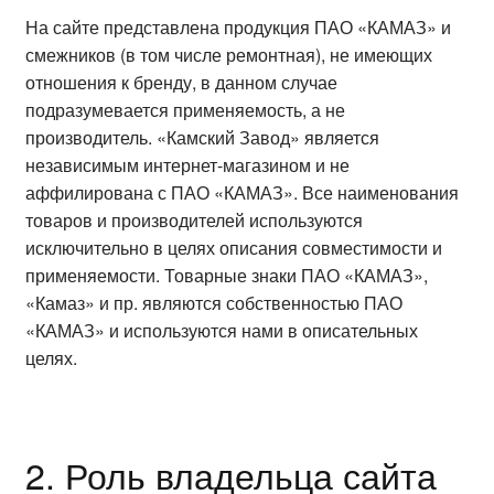
На сайте представлена продукция ПАО «КАМАЗ» и
смежников (в том числе ремонтная), не имеющих
отношения к бренду, в данном случае
подразумевается применяемость, а не
производитель. «Камский Завод» является
независимым интернет-магазином и не
аффилирована с ПАО «КАМАЗ». Все наименования
товаров и производителей используются
исключительно в целях описания совместимости и
применяемости. Товарные знаки ПАО «КАМАЗ»,
«Камаз» и пр. являются собственностью ПАО
«КАМАЗ» и используются нами в описательных
целях.
2. Роль владельца сайта