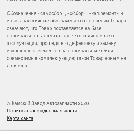
Обозначения «самосбор», «с/сбор», «кап.ремонт» и
иные аналогичные обозначения в отношении Товара
означают, что Товар поставляется на базе
оригинального агрегата, ранее находившегося в
эксплуатации, прошедшего дефектовку и замену
изношенных элементов на оригинальные и/или
совместимые комплектующие; такой Товар новым не
является.
© Камский Завод Автозапчасти 2026
Политика конфиденциальности
Карта сайта