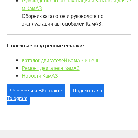
Руководство по эксплуатации и Каталоги для а/
м КамАЗ
Сборник каталогов и руководств по
эксплуатации автомобилей КамАЗ.
Полезные внутренние ссылки:
Каталог двигателей КамАЗ и цены
Ремонт двигателя КамАЗ
Новости КамАЗ
Поделиться ВКонтакте
Поделиться в
Telegram