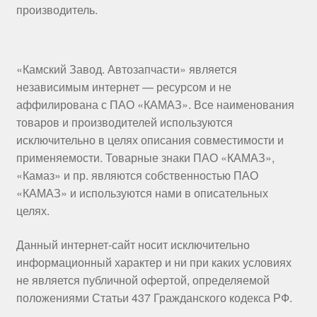
производитель.
«Камский Завод. Автозапчасти» является
независимым интернет — ресурсом и не
аффилирована с ПАО «КАМАЗ». Все наименования
товаров и производителей используются
исключительно в целях описания совместимости и
применяемости. Товарные знаки ПАО «КАМАЗ»,
«Камаз» и пр. являются собственностью ПАО
«КАМАЗ» и используются нами в описательных
целях.
Данный интернет-сайт носит исключительно
информационный характер и ни при каких условиях
не является публичной офертой, определяемой
положениями Статьи 437 Гражданского кодекса РФ.