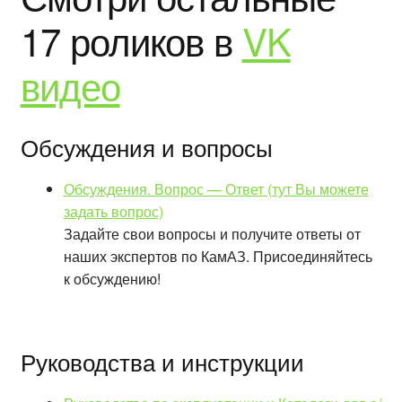
17 роликов в
VK
видео
Обсуждения и вопросы
Обсуждения. Вопрос — Ответ (тут Вы можете
задать вопрос)
Задайте свои вопросы и получите ответы от
наших экспертов по КамАЗ. Присоединяйтесь
к обсуждению!
Руководства и инструкции