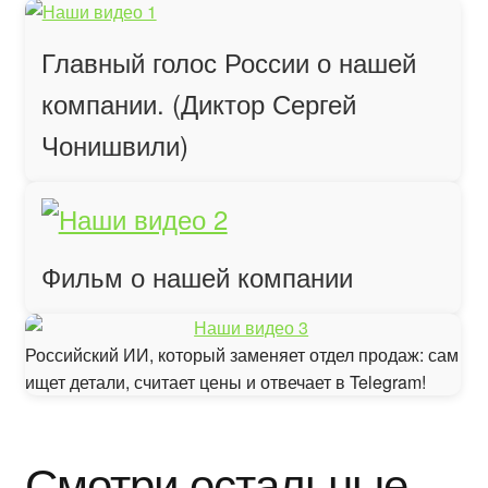
БЛОГ
Главный голос России о нашей
компании. (Диктор Сергей
Чонишвили)
Фильм о нашей компании
Российский ИИ, который заменяет отдел продаж: сам
ищет детали, считает цены и отвечает в Telegram!
Смотри остальные