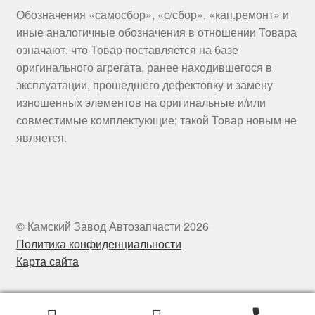
Обозначения «самосбор», «с/сбор», «кап.ремонт» и
иные аналогичные обозначения в отношении Товара
означают, что Товар поставляется на базе
оригинального агрегата, ранее находившегося в
эксплуатации, прошедшего дефектовку и замену
изношенных элементов на оригинальные и/или
совместимые комплектующие; такой Товар новым не
является.
© Камский Завод Автозапчасти 2026
Политика конфиденциальности
Карта сайта