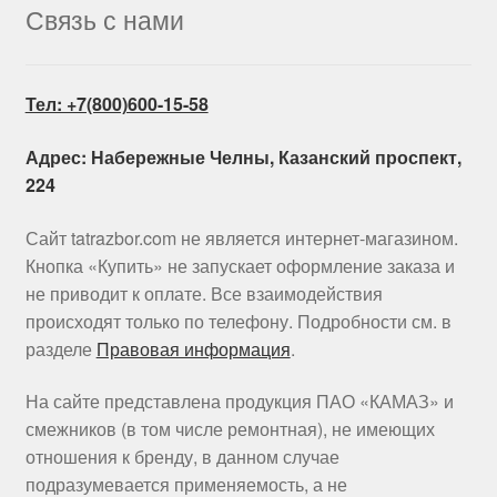
Связь с нами
Тел: +7(800)600-15-58
Адрес: Набережные Челны, Казанский проспект,
224
Сайт tatrazbor.com не является интернет-магазином.
Кнопка «Купить» не запускает оформление заказа и
не приводит к оплате. Все взаимодействия
происходят только по телефону. Подробности см. в
разделе
Правовая информация
.
На сайте представлена продукция ПАО «КАМАЗ» и
смежников (в том числе ремонтная), не имеющих
отношения к бренду, в данном случае
подразумевается применяемость, а не