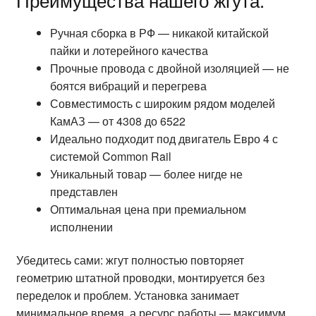
Ручная сборка в РФ — никакой китайской
пайки и лотерейного качества
Прочные провода с двойной изоляцией — не
боятся вибраций и перегрева
Совместимость с широким рядом моделей
КамАЗ — от 4308 до 6522
Идеально подходит под двигатель Евро 4 с
системой Common Rail
Уникальный товар — более нигде не
представлен
Оптимальная цена при премиальном
исполнении
Убедитесь сами: жгут полностью повторяет
геометрию штатной проводки, монтируется без
переделок и проблем. Установка занимает
минимальное время, а ресурс работы — максимум