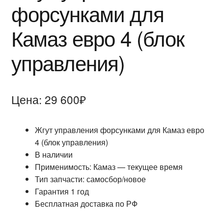
форсунками для
БЛОГ
Камаз евро 4 (блок
управления)
Цена:
29 600
₽
Жгут управления форсунками для Камаз евро
4 (блок управления)
В наличии
Применимость: Камаз — текущее время
Тип запчасти: самосбор/новое
Гарантия 1 год
Бесплатная доставка по РФ