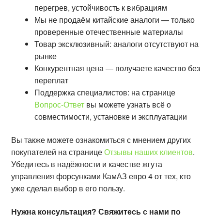
перегрев, устойчивость к вибрациям
Мы не продаём китайские аналоги — только
проверенные отечественные материалы
Товар эксклюзивный: аналоги отсутствуют на
рынке
Конкурентная цена — получаете качество без
переплат
Поддержка специалистов: на странице
Вопрос-Ответ
вы можете узнать всё о
совместимости, установке и эксплуатации
Вы также можете ознакомиться с мнением других
покупателей на странице
Отзывы наших клиентов
.
Убедитесь в надёжности и качестве жгута
управления форсунками КамАЗ евро 4 от тех, кто
уже сделал выбор в его пользу.
Нужна консультация? Свяжитесь с нами по