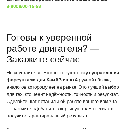
8(800)600-15-58
Готовы к уверенной
работе двигателя? —
Закажите сейчас!
Не упускайте возможность купить
жгут управления
форсунками для КамАЗ евро 4
ручной сборки,
аналогов которому нет на рынке. Это лучший выбор
для тех, кто ценит надёжность, точность и результат.
Сделайте шаг к стабильной работе вашего КамАЗа
— нажмите «Добавить в корзину» прямо сейчас и
получите гарантированный результат.