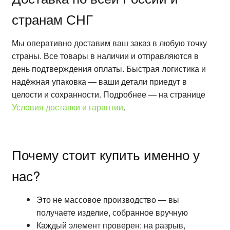
странам СНГ
Мы оперативно доставим ваш заказ в любую точку
страны. Все товары в наличии и отправляются в
день подтверждения оплаты. Быстрая логистика и
надёжная упаковка — ваши детали приедут в
целости и сохранности. Подробнее — на странице
Условия доставки и гарантии
.
Почему стоит купить именно у
нас?
Это не массовое производство — вы
получаете изделие, собранное вручную
Каждый элемент проверен: на разрыв,