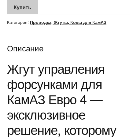
Купить
Категория:
Проводка, Жгуты, Косы для КамАЗ
Описание
Жгут управления
форсунками для
КамАЗ Евро 4 —
эксклюзивное
решение, которому