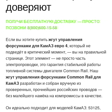
доверяют
ПОЛУЧИ БЕСПЛАТНУЮ ДОСТАВКУ — ПРОСТО
ПОЗВОНИ
8(800)600-15-58
Если вы хотите купить
жгут управления
форсунками для КамАЗ евро 4
, который не
подведёт в критический момент, — вы на правильной
странице. Этот элемент — не просто часть
электропроводки, это гарантия стабильной работы
топливной системы двигателя Common Rail. Наш
жгут управления форсунками Common Rail для
КамАЗ
разработан и собран вручную из
проверенных, прочнейших российских проводов —
без малейшего намёка на компромиссы в качестве.
Он идеально подходит для моделей КамАЗ: 53125,