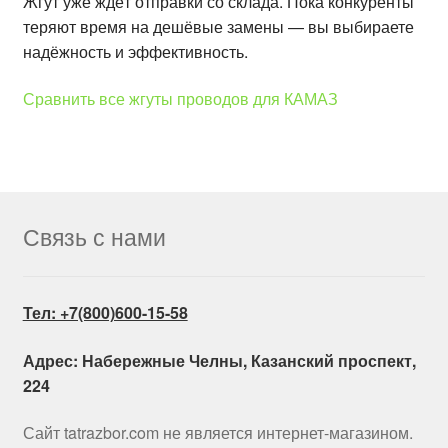
Жгут уже ждёт отправки со склада. Пока конкуренты
теряют время на дешёвые замены — вы выбираете
надёжность и эффективность.
Сравнить все жгуты проводов для КАМАЗ
Связь с нами
Тел: +7(800)600-15-58
Адрес: Набережные Челны, Казанский проспект,
224
Сайт tatrazbor.com не является интернет-магазином.