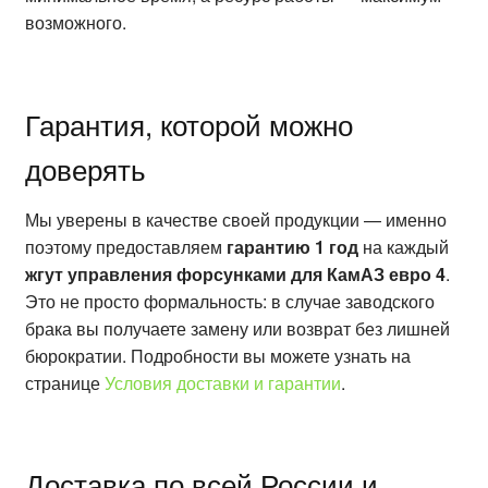
возможного.
Гарантия, которой можно
доверять
Мы уверены в качестве своей продукции — именно
поэтому предоставляем
гарантию 1 год
на каждый
жгут управления форсунками для КамАЗ евро 4
.
Это не просто формальность: в случае заводского
брака вы получаете замену или возврат без лишней
бюрократии. Подробности вы можете узнать на
странице
Условия доставки и гарантии
.
Доставка по всей России и