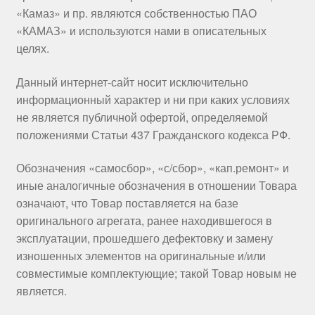
«Камаз» и пр. являются собственностью ПАО
«КАМАЗ» и используются нами в описательных
целях.
Данный интернет-сайт носит исключительно
информационный характер и ни при каких условиях
не является публичной офертой, определяемой
положениями Статьи 437 Гражданского кодекса РФ.
Обозначения «самосбор», «с/сбор», «кап.ремонт» и
иные аналогичные обозначения в отношении Товара
означают, что Товар поставляется на базе
оригинального агрегата, ранее находившегося в
эксплуатации, прошедшего дефектовку и замену
изношенных элементов на оригинальные и/или
совместимые комплектующие; такой Товар новым не
является.