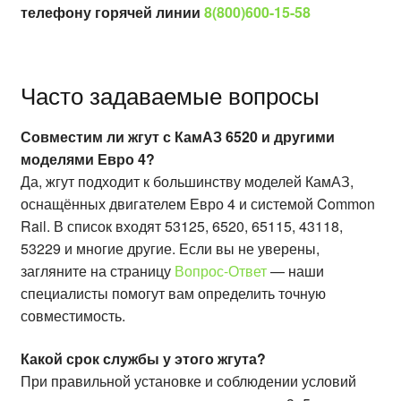
телефону горячей линии
8(800)600-15-58
Часто задаваемые вопросы
Совместим ли жгут с КамАЗ 6520 и другими
моделями Евро 4?
Да, жгут подходит к большинству моделей КамАЗ,
оснащённых двигателем Евро 4 и системой Common
Rail. В список входят 53125, 6520, 65115, 43118,
53229 и многие другие. Если вы не уверены,
загляните на страницу
Вопрос-Ответ
— наши
специалисты помогут вам определить точную
совместимость.
Какой срок службы у этого жгута?
При правильной установке и соблюдении условий