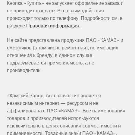
Кнопка «Купить» не запускает оформление заказа и
не приводит к оплате. Все взаимодействия
происходят только по телефону. Подробности см. в
разделе
Правовая информация
.
На сайте представлена продукция ПАО «КАМАЗ» и
смежников (в том числе ремонтная), не имеющих
отношения к бренду, в данном случае
подразумевается применяемость, а не
производитель.
«Камский Завод. Автозапчасти» является
независимым интернет — ресурсом и не
аффилирована с ПАО «КАМАЗ». Все наименования
товаров и производителей используются
исключительно в целях описания совместимости и
применяемости. Товарные знаки ПАО «КАМАЗ»,