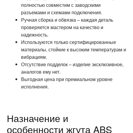
полностью совместим с заводскими
разъемами и схемами подключения.
Ручная сборка и обвязка – каждая деталь
проверяется мастером на качество и
надежность.
Используются только сертифицированные
материалы, стойкие к высоким температурам и
вибрациям.
Отсутствие подделок – изделие эксклюзивное,
аналогов ему нет.
Выгодная цена при премиальном уровне
исполнения.
Назначение и
особенности жгута ABS