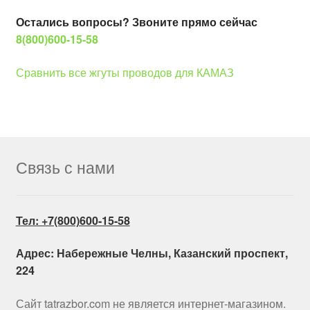
Остались вопросы? Звоните прямо сейчас
8(800)600-15-58
Сравнить все жгуты проводов для КАМАЗ
Связь с нами
Тел: +7(800)600-15-58
Адрес: Набережные Челны, Казанский проспект,
224
Сайт tatrazbor.com не является интернет-магазином.