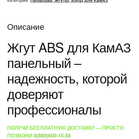
Категория:
Проводка, Жгуты, Косы для КамАЗ
Описание
Жгут ABS для КамАЗ
панельный –
надежность, которой
доверяют
профессионалы
ПОЛУЧИ БЕСПЛАТНУЮ ДОСТАВКУ — ПРОСТО
ПОЗВОНИ
8(800)600-15-58