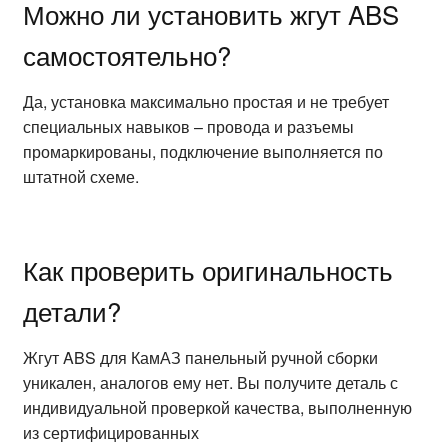
Можно ли установить жгут ABS
самостоятельно?
Да, установка максимально простая и не требует
специальных навыков – провода и разъемы
промаркированы, подключение выполняется по
штатной схеме.
Как проверить оригинальность
детали?
Жгут ABS для КамАЗ панельный ручной сборки
уникален, аналогов ему нет. Вы получите деталь с
индивидуальной проверкой качества, выполненную
из сертифицированных