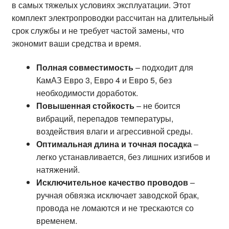
в самых тяжелых условиях эксплуатации. Этот
комплект электропроводки рассчитан на длительный
срок службы и не требует частой замены, что
экономит ваши средства и время.
Полная совместимость
– подходит для
КамАЗ Евро 3, Евро 4 и Евро 5, без
необходимости доработок.
Повышенная стойкость
– не боится
вибраций, перепадов температуры,
воздействия влаги и агрессивной среды.
Оптимальная длина и точная посадка
–
легко устанавливается, без лишних изгибов и
натяжений.
Исключительное качество проводов
–
ручная обвязка исключает заводской брак,
провода не ломаются и не трескаются со
временем.