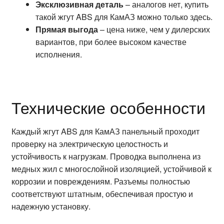
Эксклюзивная деталь
– аналогов нет, купить
такой жгут ABS для КамАЗ можно только здесь.
Прямая выгода
– цена ниже, чем у дилерских
вариантов, при более высоком качестве
исполнения.
Технические особенности
Каждый жгут ABS для КамАЗ панельный проходит
проверку на электрическую целостность и
устойчивость к нагрузкам. Проводка выполнена из
медных жил с многослойной изоляцией, устойчивой к
коррозии и повреждениям. Разъемы полностью
соответствуют штатным, обеспечивая простую и
надежную установку.