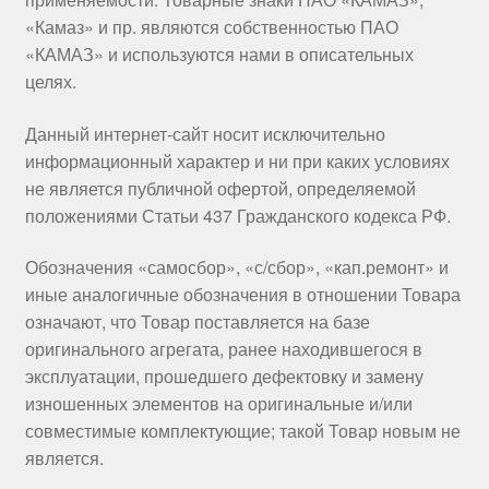
«Камаз» и пр. являются собственностью ПАО
«КАМАЗ» и используются нами в описательных
целях.
Данный интернет-сайт носит исключительно
информационный характер и ни при каких условиях
не является публичной офертой, определяемой
положениями Статьи 437 Гражданского кодекса РФ.
Обозначения «самосбор», «с/сбор», «кап.ремонт» и
иные аналогичные обозначения в отношении Товара
означают, что Товар поставляется на базе
оригинального агрегата, ранее находившегося в
эксплуатации, прошедшего дефектовку и замену
изношенных элементов на оригинальные и/или
совместимые комплектующие; такой Товар новым не
является.