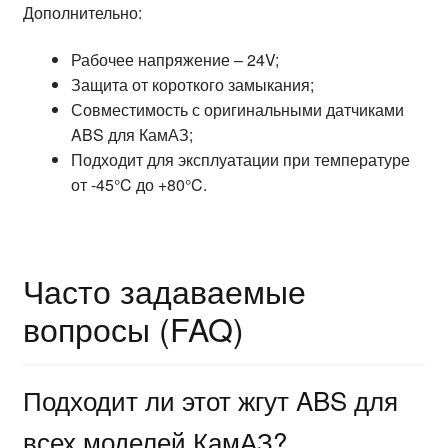
Дополнительно:
Рабочее напряжение – 24V;
Защита от короткого замыкания;
Совместимость с оригинальными датчиками
ABS для КамАЗ;
Подходит для эксплуатации при температуре
от -45°C до +80°C.
Часто задаваемые
вопросы (FAQ)
Подходит ли этот жгут ABS для
всех моделей КамАЗ?