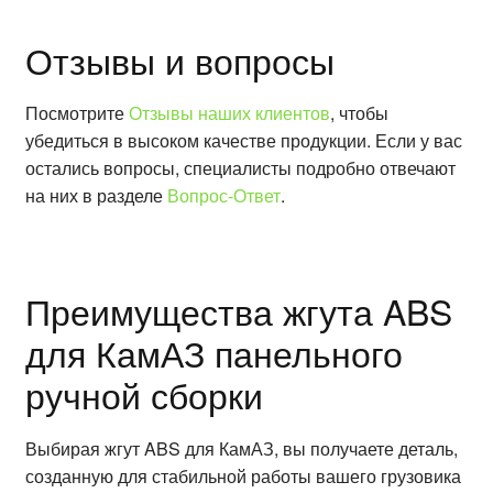
Отзывы и вопросы
Посмотрите
Отзывы наших клиентов
, чтобы
убедиться в высоком качестве продукции. Если у вас
остались вопросы, специалисты подробно отвечают
на них в разделе
Вопрос-Ответ
.
Преимущества жгута ABS
для КамАЗ панельного
ручной сборки
Выбирая жгут ABS для КамАЗ, вы получаете деталь,
созданную для стабильной работы вашего грузовика