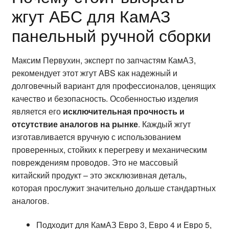
жгут АБС для КамАЗ
панельный ручной сборки
Максим Первухин, эксперт по запчастям КамАЗ,
рекомендует этот жгут ABS как надежный и
долговечный вариант для профессионалов, ценящих
качество и безопасность. Особенностью изделия
является его
исключительная прочность и
отсутствие аналогов на рынке
. Каждый жгут
изготавливается вручную с использованием
проверенных, стойких к перегреву и механическим
повреждениям проводов. Это не массовый
китайский продукт – это эксклюзивная деталь,
которая прослужит значительно дольше стандартных
аналогов.
Подходит для КамАЗ Евро 3, Евро 4 и Евро 5,