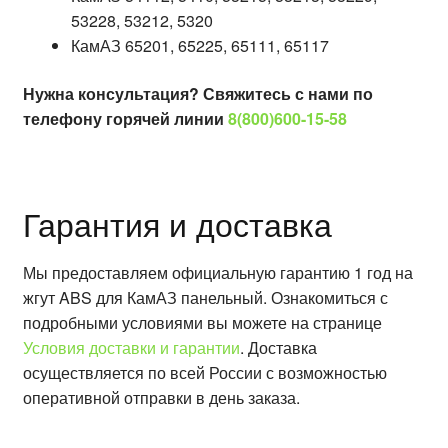
53228, 53212, 5320
КамАЗ 65201, 65225, 65111, 65117
Нужна консультация? Свяжитесь с нами по
телефону горячей линии
8(800)600-15-58
Гарантия и доставка
Мы предоставляем официальную гарантию 1 год на
жгут ABS для КамАЗ панельный. Ознакомиться с
подробными условиями вы можете на странице
Условия доставки и гарантии
. Доставка
осуществляется по всей России с возможностью
оперативной отправки в день заказа.