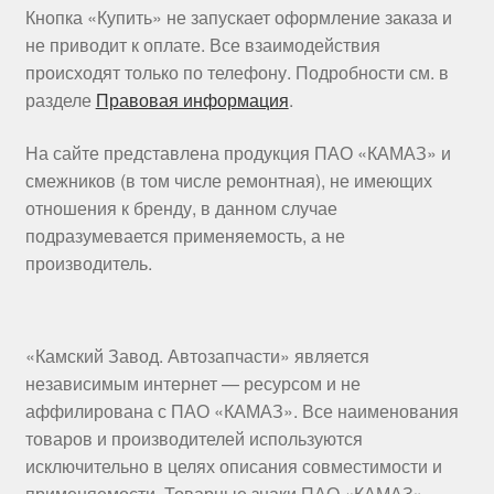
Кнопка «Купить» не запускает оформление заказа и
не приводит к оплате. Все взаимодействия
происходят только по телефону. Подробности см. в
разделе
Правовая информация
.
На сайте представлена продукция ПАО «КАМАЗ» и
смежников (в том числе ремонтная), не имеющих
отношения к бренду, в данном случае
подразумевается применяемость, а не
производитель.
«Камский Завод. Автозапчасти» является
независимым интернет — ресурсом и не
аффилирована с ПАО «КАМАЗ». Все наименования
товаров и производителей используются
исключительно в целях описания совместимости и
применяемости. Товарные знаки ПАО «КАМАЗ»,