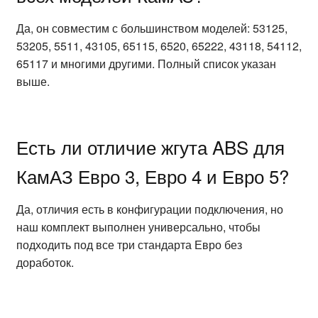
Да, он совместим с большинством моделей: 53125,
53205, 5511, 43105, 65115, 6520, 65222, 43118, 54112,
65117 и многими другими. Полный список указан
выше.
Есть ли отличие жгута ABS для
КамАЗ Евро 3, Евро 4 и Евро 5?
Да, отличия есть в конфигурации подключения, но
наш комплект выполнен универсально, чтобы
подходить под все три стандарта Евро без
доработок.