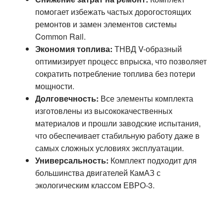
помогает избежать частых дорогостоящих
ремонтов и замен элементов системы
Common Rail.
Экономия топлива:
ТНВД V-образный
оптимизирует процесс впрыска, что позволяет
сократить потребление топлива без потери
мощности.
Долговечность:
Все элементы комплекта
изготовлены из высококачественных
материалов и прошли заводские испытания,
что обеспечивает стабильную работу даже в
самых сложных условиях эксплуатации.
Универсальность:
Комплект подходит для
большинства двигателей КамАЗ с
экологическим классом ЕВРО-3.