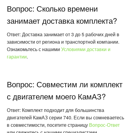
Вопрос: Сколько времени
занимает доставка комплекта?
Ответ: Доставка занимает от 3 до 5 рабочих дней в
зависимости от региона и транспортной компании.
Ознакомьтесь с нашими
Условиями доставки и
гарантии
.
Вопрос: Совместим ли комплект
с двигателем моего КамАЗ?
Ответ: Комплект подходит для большинства
двигателей КамАЗ серии 740. Если вы сомневаетесь
в совместимости, посетите страницу
Вопрос-Ответ
или свяжитесь с нашими специалистами.