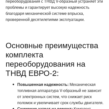
переоборудования с ТНВД V-образный устраняет эти
проблемы и гарантирует высокую надежность
благодаря механической системе впрыска,
проверенной десятилетиями эксплуатации.
Основные преимущества
комплекта
переоборудования на
ТНВД ЕВРО-2:
Повышенная надежность:
Механическая
топливная аппаратура V-образный не зависит
от электронных систем, что снижает риск
поломок и увеличивает срок службы двигателя.
Снижение затрат на ремонт:
Комплект