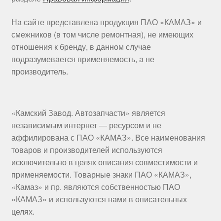
На сайте представлена продукция ПАО «КАМАЗ» и
смежников (в том числе ремонтная), не имеющих
отношения к бренду, в данном случае
подразумевается применяемость, а не
производитель.
«Камский Завод. Автозапчасти» является
независимым интернет — ресурсом и не
аффилирована с ПАО «КАМАЗ». Все наименования
товаров и производителей используются
исключительно в целях описания совместимости и
применяемости. Товарные знаки ПАО «КАМАЗ»,
«Камаз» и пр. являются собственностью ПАО
«КАМАЗ» и используются нами в описательных
целях.