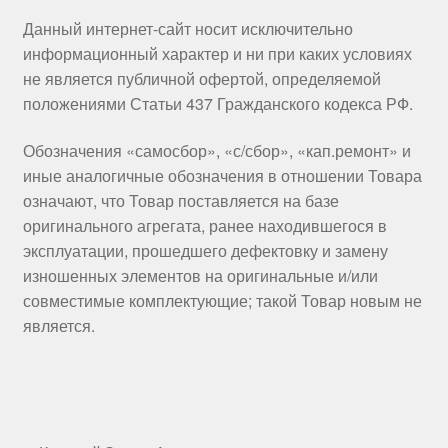
Данный интернет-сайт носит исключительно
информационный характер и ни при каких условиях
не является публичной офертой, определяемой
положениями Статьи 437 Гражданского кодекса РФ.
Обозначения «самосбор», «с/сбор», «кап.ремонт» и
иные аналогичные обозначения в отношении Товара
означают, что Товар поставляется на базе
оригинального агрегата, ранее находившегося в
эксплуатации, прошедшего дефектовку и замену
изношенных элементов на оригинальные и/или
совместимые комплектующие; такой Товар новым не
является.