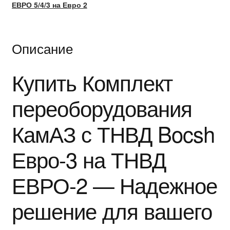
ЕВРО 5/4/3 на Евро 2
Описание
Купить Комплект
переоборудования
КамАЗ с ТНВД Bocsh
Евро-3 на ТНВД
ЕВРО-2 — Надежное
решение для вашего