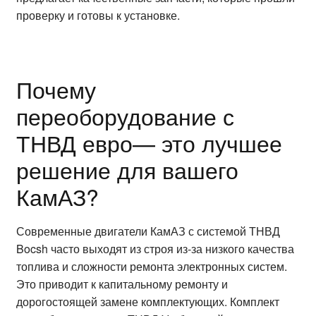
проверку и готовы к установке.
Почему
переоборудование с
ТНВД евро— это лучшее
решение для вашего
КамАЗ?
Современные двигатели КамАЗ с системой ТНВД
Bocsh часто выходят из строя из-за низкого качества
топлива и сложности ремонта электронных систем.
Это приводит к капитальному ремонту и
дорогостоящей замене комплектующих. Комплект