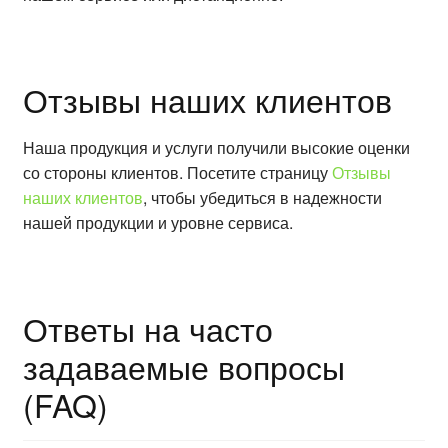
Отзывы наших клиентов
Наша продукция и услуги получили высокие оценки
со стороны клиентов. Посетите страницу
Отзывы
наших клиентов
, чтобы убедиться в надежности
нашей продукции и уровне сервиса.
Ответы на часто
задаваемые вопросы
(FAQ)