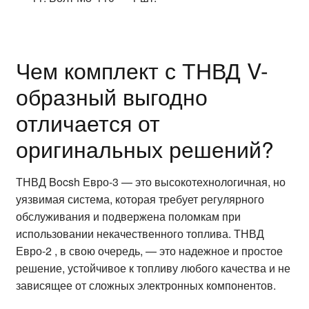
Чем комплект с ТНВД V-
образный выгодно
отличается от
оригинальных решений?
ТНВД Bocsh Евро-3 — это высокотехнологичная, но
уязвимая система, которая требует регулярного
обслуживания и подвержена поломкам при
использовании некачественного топлива. ТНВД
Евро-2 , в свою очередь, — это надежное и простое
решение, устойчивое к топливу любого качества и не
зависящее от сложных электронных компонентов.