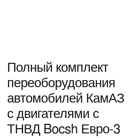
БЛОГ
Полный комплект
переоборудования
автомобилей КамАЗ
с двигателями с
ТНВД Bocsh Евро-3