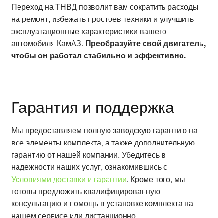
Переход на ТНВД позволит вам сократить расходы
на ремонт, избежать простоев техники и улучшить
эксплуатационные характеристики вашего
автомобиля КамАЗ.
Преобразуйте свой двигатель,
чтобы он работал стабильно и эффективно.
Гарантия и поддержка
Мы предоставляем полную заводскую гарантию на
все элементы комплекта, а также дополнительную
гарантию от нашей компании. Убедитесь в
надежности наших услуг, ознакомившись с
Условиями доставки и гарантии
. Кроме того, мы
готовы предложить квалифицированную
консультацию и помощь в установке комплекта на
нашем сервисе или дистанционно.