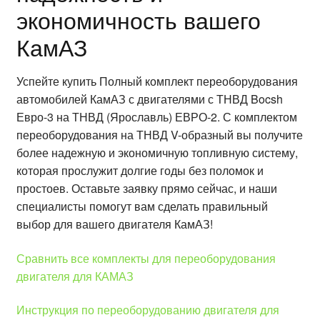
экономичность вашего
КамАЗ
Успейте купить Полный комплект переоборудования
автомобилей КамАЗ с двигателями с ТНВД Bocsh
Евро-3 на ТНВД (Ярославль) ЕВРО-2. С комплектом
переоборудования на ТНВД V-образный вы получите
более надежную и экономичную топливную систему,
которая прослужит долгие годы без поломок и
простоев. Оставьте заявку прямо сейчас, и наши
специалисты помогут вам сделать правильный
выбор для вашего двигателя КамАЗ!
Сравнить все комплекты для переоборудования
двигателя для КАМАЗ
Инструкция по переоборудованию двигателя для