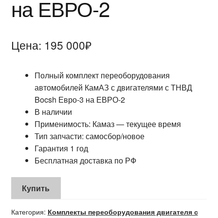
на ЕВРО-2
Цена:
195 000
₽
Полный комплект переоборудования
автомобилей КамАЗ с двигателями с ТНВД
Bocsh Евро-3 на ЕВРО-2
В наличии
Применимость: Камаз — текущее время
Тип запчасти: самосбор/новое
Гарантия 1 год
Бесплатная доставка по РФ
Купить
Категория:
Комплекты переоборудования двигателя с