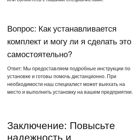
Вопрос: Как устанавливается
комплект и могу ли я сделать это
самостоятельно?
Ответ: Мы предоставляем подробные инструкции по
установке и готовы помочь дистанционно. При
необходимости наш специалист может выехать на
место и выполнить установку на вашем предприятии.
Заключение: Повысьте
надежность и