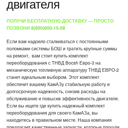
двигателя
ПОЛУЧИ БЕСПЛАТНУЮ ДОСТАВКУ — ПРОСТО
ПОЗВОНИ
8(800)600-15-58
Если вам надоело сталкиваться с постоянными
поломками системы БОШ и тратить крупные суммы
на ремонт, вам стоит купить комплект
переоборудования с ТНВД Bocsh Евро-3 на
механическую топливную аппаратуру ТНВД ЕВРО-2
станет идеальным выбором. Этот комплект
обеспечит вашему КамАЗу стабильную работу и
долгосрочную надежность, снизив расходы на
обслуживание и повысив эффективность двигателя.
Если вы ищете где купить надежный комплект
переоборудования для своего КамАЗа, вы
находитесь в правильном месте. Наша компания
предлагает качественные запчасти, которые прошли