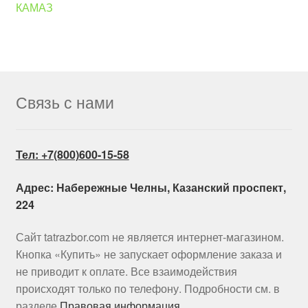
КАМАЗ
Связь с нами
Тел: +7(800)600-15-58
Адрес: Набережные Челны, Казанский проспект,
224
Сайт tatrazbor.com не является интернет-магазином.
Кнопка «Купить» не запускает оформление заказа и
не приводит к оплате. Все взаимодействия
происходят только по телефону. Подробности см. в
разделе
Правовая информация
.