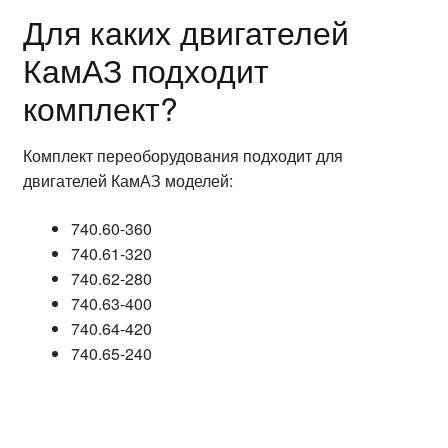
Для каких двигателей
КамАЗ подходит
комплект?
Комплект переоборудования подходит для
двигателей КамАЗ моделей:
740.60-360
740.61-320
740.62-280
740.63-400
740.64-420
740.65-240