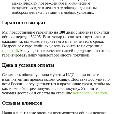
механическим повреждениям и химическим
воздействиям, что делает эту обивку идеальным
выбором для эксплуатации в любых условиях.
Гарантия и возврат
Мы предоставляем гарантию на
180 дней
с момента покупки
обивки передка 53205. Если товар не соответствует вашим
ожиданиям, вы можете вернуть его в течение этого срока.
Подробнее о гарантийных условиях читайте на странице
гарантий
. Мы уверены в качестве нашей продукции, и готовы
гарантировать вашу удовлетворенность покупкой.
Цена и условия оплаты
Стоимость обивки указана с учетом НДС, а при оплате
наличными мы предоставляем
скидку
. Доставка доступна по
всей России, и осуществляется в кратчайшие сроки, чтобы вы
как можно быстрее получили свою покупку. Уточните
условия доставки и оплаты на странице
вопросов и ответов
.
Отзывы клиентов
Наши клиенты уже оценили преимущества обивки передка