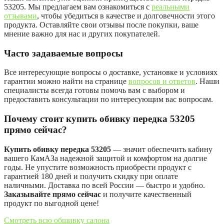
53205. Мы предлагаем вам ознакомиться с
реальными
отзывами
, чтобы убедиться в качестве и долговечности этого
продукта. Оставляйте свои отзывы после покупки, ваше
мнение важно для нас и других покупателей.
Часто задаваемые вопросы
Все интересующие вопросы о доставке, установке и условиях
гарантии можно найти на странице
вопросов и ответов
. Наши
специалисты всегда готовы помочь вам с выбором и
предоставить консультации по интересующим вас вопросам.
Почему стоит купить обивку передка 53205
прямо сейчас?
Купить обивку передка 53205
— значит обеспечить кабину
вашего КамАЗа надежной защитой и комфортом на долгие
годы. Не упустите возможность приобрести продукт с
гарантией 180 дней и получить скидку при оплате
наличными. Доставка по всей России — быстро и удобно.
Заказывайте прямо сейчас
и получите качественный
продукт по выгодной цене!
Смотреть всю обшивку салона