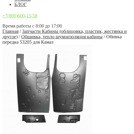
БЛОГ
+7(800)600-15-58
Время работы с 8:00 до 17:00
Главная
/
Запчасти Кабины (облицовка, пластик, жестянка и
другое)
/
Обшивка, тепло шумоизоляция кабины
/
Обивка
передка 53205 для Камаз