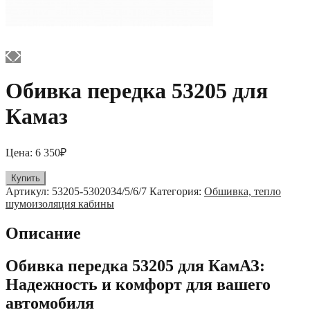
Обивка передка 53205 для
Камаз
Цена:
6 350
₽
Купить
Артикул:
53205-5302034/5/6/7
Категория:
Обшивка, тепло
шумоизоляция кабины
Описание
Обивка передка 53205 для КамАЗ:
Надежность и комфорт для вашего
автомобиля