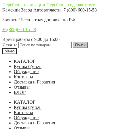
Перейти к навигации
Перейти к содержимому
Камский Завод Автозапчасти
+7 (800) 600-15-58
Звоните! Бесплатная доставка по РФ!
+7(800)600-15-58
Время работы с 9:00 до 16:00
Искать:
Поиск
Меню
КАТАЛОГ
Купим б/у з.ч.
Обсуждение
Контакты
Доставка и Гарантия
Отзывы
БЛОГ
КАТАЛОГ
Купим б/у з.ч.
Контакты
Обсуждение
Доставка и Гарантия
Отзывы