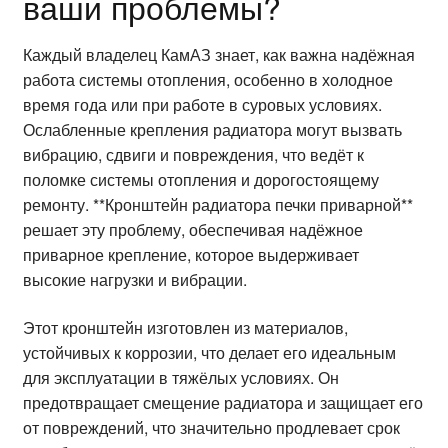
ваши проблемы?
Каждый владелец КамАЗ знает, как важна надёжная
работа системы отопления, особенно в холодное
время года или при работе в суровых условиях.
Ослабленные крепления радиатора могут вызвать
вибрацию, сдвиги и повреждения, что ведёт к
поломке системы отопления и дорогостоящему
ремонту. **Кронштейн радиатора печки приварной**
решает эту проблему, обеспечивая надёжное
приварное крепление, которое выдерживает
высокие нагрузки и вибрации.
Этот кронштейн изготовлен из материалов,
устойчивых к коррозии, что делает его идеальным
для эксплуатации в тяжёлых условиях. Он
предотвращает смещение радиатора и защищает его
от повреждений, что значительно продлевает срок