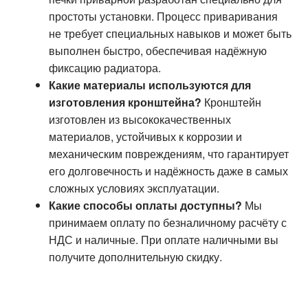
простоты установки. Процесс приваривания
не требует специальных навыков и может быть
выполнен быстро, обеспечивая надёжную
фиксацию радиатора.
Какие материалы используются для
изготовления кронштейна?
Кронштейн
изготовлен из высококачественных
материалов, устойчивых к коррозии и
механическим повреждениям, что гарантирует
его долговечность и надёжность даже в самых
сложных условиях эксплуатации.
Какие способы оплаты доступны?
Мы
принимаем оплату по безналичному расчёту с
НДС и наличные. При оплате наличными вы
получите дополнительную скидку.