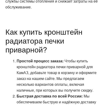
службы системы отопления и снижает затраты на её
обслуживание.
Как купить кронштейн
радиатора печки
приварной?
Простой процесс заказа:
Чтобы купить
кронштейн радиатора печки приварной для
КамАЗ, добавьте товар в корзину и оформите
заказ на нашем сайте. Мы предлагаем
несколько вариантов оплаты, включая
наличные, при которых вы получите скидку.
Быстрая доставка по всей России:
Мы
обеспечиваем быструю и надёжную доставку