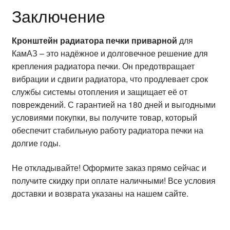
Заключение
Кронштейн радиатора печки приварной
для
КамАЗ – это надёжное и долговечное решение для
крепления радиатора печки. Он предотвращает
вибрации и сдвиги радиатора, что продлевает срок
службы системы отопления и защищает её от
повреждений. С гарантией на 180 дней и выгодными
условиями покупки, вы получите товар, который
обеспечит стабильную работу радиатора печки на
долгие годы.
Не откладывайте! Оформите заказ прямо сейчас и
получите скидку при оплате наличными! Все условия
доставки и возврата указаны на нашем сайте.