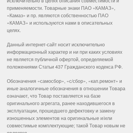
исключительно в целях описания совместимости и
применяемости. Товарные знаки ПАО «КАМАЗ»,
«Камаз» и пр. являются собственностью ПАО
«КАМАЗ» и используются нами в описательных
целях.
Данный интернет-сайт носит исключительно
информационный характер и ни при каких условиях
не является публичной офертой, определяемой
положениями Статьи 437 Гражданского кодекса РФ.
Обозначения «самосбор», «с/сбор», «кап.ремонт» и
иные аналогичные обозначения в отношении Товара
означают, что Товар поставляется на базе
оригинального агрегата, ранее находившегося в
эксплуатации, прошедшего дефектовку и замену
изношенных элементов на оригинальные и/или
совместимые комплектующие; такой Товар новым не
является.