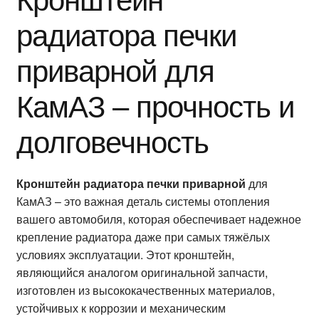
радиатора печки
приварной для
КамАЗ – прочность и
долговечность
Кронштейн радиатора печки приварной
для
КамАЗ – это важная деталь системы отопления
вашего автомобиля, которая обеспечивает надежное
крепление радиатора даже при самых тяжёлых
условиях эксплуатации. Этот кронштейн,
являющийся аналогом оригинальной запчасти,
изготовлен из высококачественных материалов,
устойчивых к коррозии и механическим