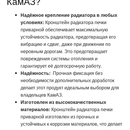
КамАЗ?
Надёжное крепление радиатора в любых
условиях:
Кронштейн радиатора печки
приварной обеспечивает максимальную
устойчивость радиатора, предотвращая его
вибрацию и сдвиг, даже при движении по
неровным дорогам. Это предотвращает
повреждения системы отопления и
гарантирует её долгосрочную работу.
Надёжность:
Прочная фиксация без
необходимости дополнительных доработок
делает этот продукт идеальным выбором для
владельцев КамАЗ.
Изготовлен из высококачественных
материалов:
Кронштейн радиатора печки
приварной изготовлен из прочных и
устойчивых к коррозии материалов, что делает