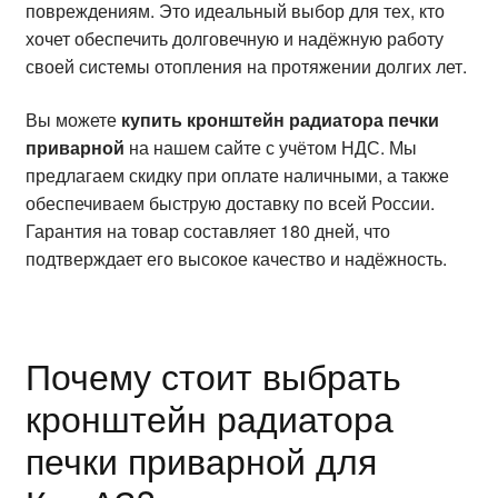
повреждениям. Это идеальный выбор для тех, кто
хочет обеспечить долговечную и надёжную работу
своей системы отопления на протяжении долгих лет.
Вы можете
купить кронштейн радиатора печки
приварной
на нашем сайте с учётом НДС. Мы
предлагаем скидку при оплате наличными, а также
обеспечиваем быструю доставку по всей России.
Гарантия на товар составляет 180 дней, что
подтверждает его высокое качество и надёжность.
Почему стоит выбрать
кронштейн радиатора
печки приварной для