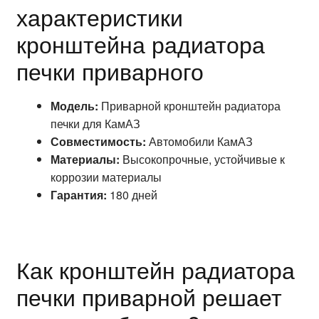
характеристики
кронштейна радиатора
печки приварного
Модель:
Приварной кронштейн радиатора
печки для КамАЗ
Совместимость:
Автомобили КамАЗ
Материалы:
Высокопрочные, устойчивые к
коррозии материалы
Гарантия:
180 дней
Как кронштейн радиатора
печки приварной решает