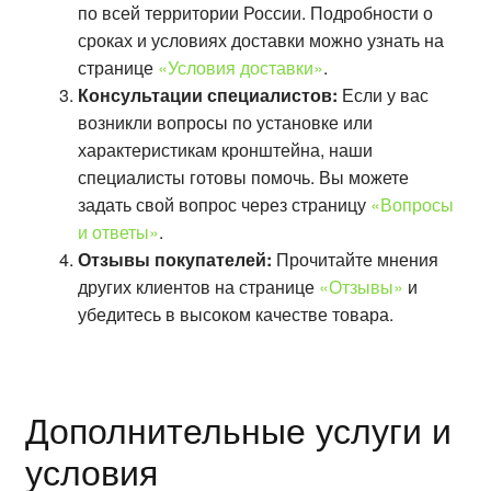
по всей территории России. Подробности о
сроках и условиях доставки можно узнать на
странице
«Условия доставки»
.
Консультации специалистов:
Если у вас
возникли вопросы по установке или
характеристикам кронштейна, наши
специалисты готовы помочь. Вы можете
задать свой вопрос через страницу
«Вопросы
и ответы»
.
Отзывы покупателей:
Прочитайте мнения
других клиентов на странице
«Отзывы»
и
убедитесь в высоком качестве товара.
Дополнительные услуги и
условия