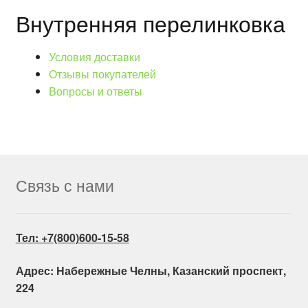
Внутренняя перелинковка
Условия доставки
Отзывы покупателей
Вопросы и ответы
Связь с нами
Тел: +7(800)600-15-58
Адрес: Набережные Челны, Казанский проспект,
224