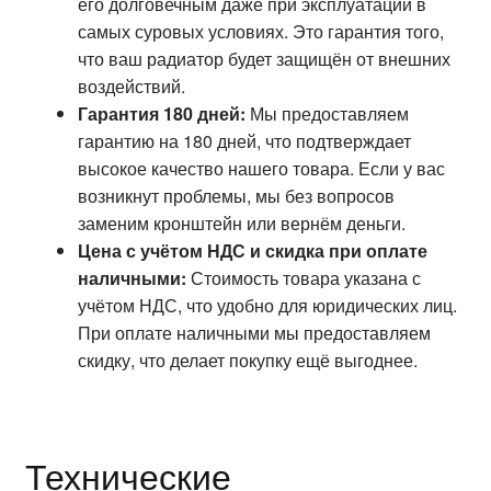
его долговечным даже при эксплуатации в
самых суровых условиях. Это гарантия того,
что ваш радиатор будет защищён от внешних
воздействий.
Гарантия 180 дней:
Мы предоставляем
гарантию на 180 дней, что подтверждает
высокое качество нашего товара. Если у вас
возникнут проблемы, мы без вопросов
заменим кронштейн или вернём деньги.
Цена с учётом НДС и скидка при оплате
наличными:
Стоимость товара указана с
учётом НДС, что удобно для юридических лиц.
При оплате наличными мы предоставляем
скидку, что делает покупку ещё выгоднее.
Технические