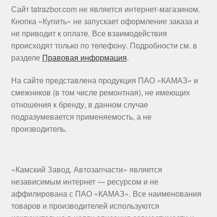
Сайт tatrazbor.com не является интернет-магазином.
Кнопка «Купить» не запускает оформление заказа и
не приводит к оплате. Все взаимодействия
происходят только по телефону. Подробности см. в
разделе
Правовая информация
.
На сайте представлена продукция ПАО «КАМАЗ» и
смежников (в том числе ремонтная), не имеющих
отношения к бренду, в данном случае
подразумевается применяемость, а не
производитель.
«Камский Завод. Автозапчасти» является
независимым интернет — ресурсом и не
аффилирована с ПАО «КАМАЗ». Все наименования
товаров и производителей используются