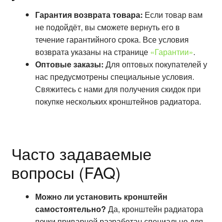
Гарантия возврата товара:
Если товар вам
не подойдёт, вы сможете вернуть его в
течение гарантийного срока. Все условия
возврата указаны на странице
«Гарантии»
.
Оптовые заказы:
Для оптовых покупателей у
нас предусмотрены специальные условия.
Свяжитесь с нами для получения скидок при
покупке нескольких кронштейнов радиатора.
Часто задаваемые
вопросы (FAQ)
Можно ли установить кронштейн
самостоятельно?
Да, кронштейн радиатора
печки приварной разработан специально для