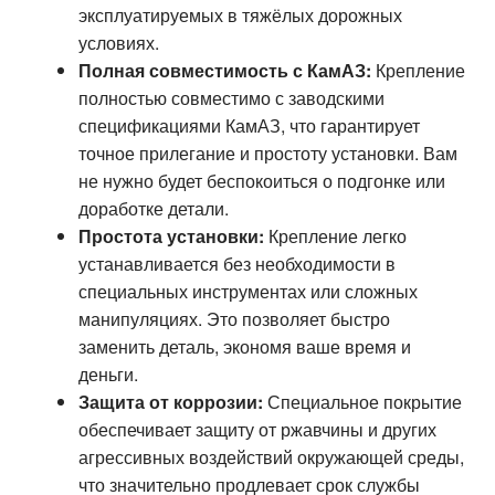
эксплуатируемых в тяжёлых дорожных
условиях.
Полная совместимость с КамАЗ:
Крепление
полностью совместимо с заводскими
спецификациями КамАЗ, что гарантирует
точное прилегание и простоту установки. Вам
не нужно будет беспокоиться о подгонке или
доработке детали.
Простота установки:
Крепление легко
устанавливается без необходимости в
специальных инструментах или сложных
манипуляциях. Это позволяет быстро
заменить деталь, экономя ваше время и
деньги.
Защита от коррозии:
Специальное покрытие
обеспечивает защиту от ржавчины и других
агрессивных воздействий окружающей среды,
что значительно продлевает срок службы