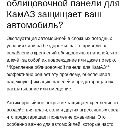
облицовочной панели для
КамАЗ защищает ваш
автомобиль?
Эксплуатация автомобилей в сложных погодных
условиях или на бездорожье часто приводит к
ослаблению креплений облицовочных панелей, что
влечёт за собой их повреждение или даже потерю.
**Крепление облицовочной панели для КамАЗ**
эффективно решает эту проблему, обеспечивая
надёжную фиксацию панелей и предотвращая их
расшатывание или смещение.
Антикоррозийное покрытие защищает крепление от
воздействия влаги, соли и других агрессивных сред,
что предотвращает появление ржавчины. Это
особенно важно для автомобилей, которые часто