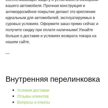
вашего автомобиля. Прочная конструкция и
антикоррозийное покрытие делают это крепление
идеальным для автомобилей, эксплуатируемых в
суровых условиях. Оформите заказ прямо сейчас и
получите скидку при оплате наличными! Узнайте
больше о доставке и условиях возврата товара на
нашем сайте.
—
Внутренняя перелинковка
Условия доставки
Отзывы клиентов
Вопросы и ответы