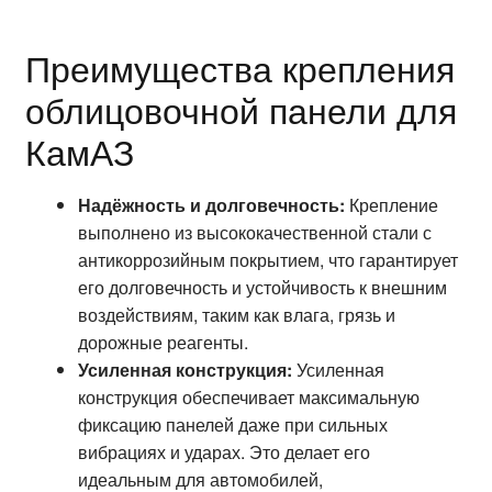
Преимущества крепления
облицовочной панели для
КамАЗ
Надёжность и долговечность:
Крепление
выполнено из высококачественной стали с
антикоррозийным покрытием, что гарантирует
его долговечность и устойчивость к внешним
воздействиям, таким как влага, грязь и
дорожные реагенты.
Усиленная конструкция:
Усиленная
конструкция обеспечивает максимальную
фиксацию панелей даже при сильных
вибрациях и ударах. Это делает его
идеальным для автомобилей,