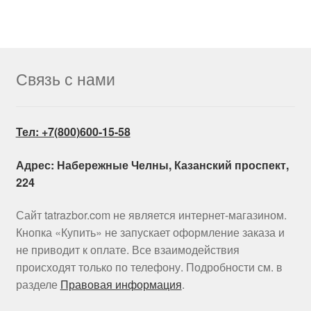
Связь с нами
Тел: +7(800)600-15-58
Адрес: Набережные Челны, Казанский проспект,
224
Сайт tatrazbor.com не является интернет-магазином.
Кнопка «Купить» не запускает оформление заказа и
не приводит к оплате. Все взаимодействия
происходят только по телефону. Подробности см. в
разделе
Правовая информация
.