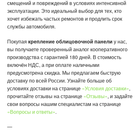
смещений и повреждений в условиях интенсивной
эксплуатации. Это идеальный выбор для тех, кто
хочет избежать частых ремонтов и продлить срок
службы автомобиля.
Покупая
крепление облицовочной панели
у нас,
вы получаете проверенный аналог кооперативного
производства с гарантией 180 дней. В стоимость
включён НДС, а при оплате наличными
предусмотрена скидка. Мы предлагаем быструю
доставку по всей России. Узнайте больше об
условиях доставки на странице
«Условия доставки»
,
прочитайте отзывы на странице
«Отзывы»
, и задайте
свои вопросы нашим специалистам на странице
«Вопросы и ответы»
.
—