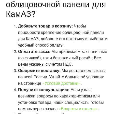
облицовочной панели для
КамАЗ?
Добавьте товар в корзину:
Чтобы
приобрести крепление облицовочной панели
для КамАЗ, добавьте его в корзину и выберите
удобный способ оплаты.
Оплатите заказ:
Мы принимаем как наличные
(со скидкой), так и безналичный расчёт. Все
цены указаны с учётом НДС.
Оформите доставку:
Мы доставляем заказы
по всей России. Узнайте больше об условиях
на странице
«Условия доставки»
.
Получите консультацию:
Если у вас
возникли вопросы по характеристикам или
установке товара, наши специалисты готовы
помочь через раздел
«Вопросы и ответы»
.