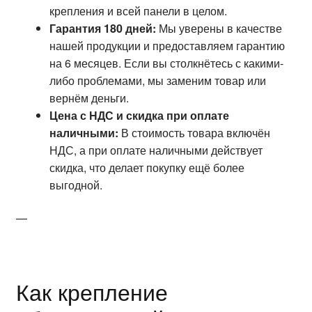
крепления и всей панели в целом.
Гарантия 180 дней:
Мы уверены в качестве
нашей продукции и предоставляем гарантию
на 6 месяцев. Если вы столкнётесь с какими-
либо проблемами, мы заменим товар или
вернём деньги.
Цена с НДС и скидка при оплате
наличными:
В стоимость товара включён
НДС, а при оплате наличными действует
скидка, что делает покупку ещё более
выгодной.
—
Как крепление