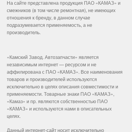
На сайте представлена продукция ПАО «КАМАЗ» и
смежников (в том числе ремонтная), не имеющих
отношения к бренду, в данном случае
подразумевается применяемость, а не
производитель.
«Камский Завод. Автозапчасти» является
независимым интернет — ресурсом и не
аффилирована с ПАО «КАМАЗ». Все наименования
товаров и производителей используются
исключительно в целях описания совместимости и
применяемости. Товарные знаки ПАО «КАМАЗ»,
«Камаз» и пр. являются собственностью ПАО
«КАМАЗ» и используются нами в описательных
целях.
Данный интернет-сайт носит исключительно