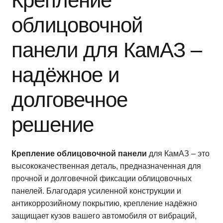
облицовочной
панели для КамАЗ –
надёжное и
долговечное
решение
Крепление облицовочной панели
для КамАЗ – это
высококачественная деталь, предназначенная для
прочной и долговечной фиксации облицовочных
панелей. Благодаря усиленной конструкции и
антикоррозийному покрытию, крепление надёжно
защищает кузов вашего автомобиля от вибраций,