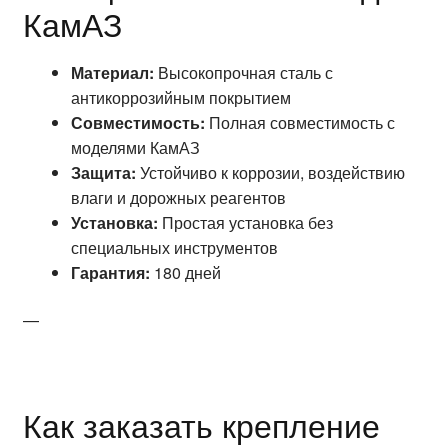
КамАЗ
Материал:
Высокопрочная сталь с
антикоррозийным покрытием
Совместимость:
Полная совместимость с
моделями КамАЗ
Защита:
Устойчиво к коррозии, воздействию
влаги и дорожных реагентов
Установка:
Простая установка без
специальных инструментов
Гарантия:
180 дней
—
Как заказать крепление