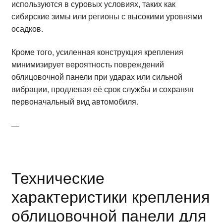
используются в суровых условиях, таких как
сибирские зимы или регионы с высокими уровнями
осадков.
Кроме того, усиленная конструкция крепления
минимизирует вероятность повреждений
облицовочной панели при ударах или сильной
вибрации, продлевая её срок службы и сохраняя
первоначальный вид автомобиля.
—
Технические
характеристики крепления
облицовочной панели для