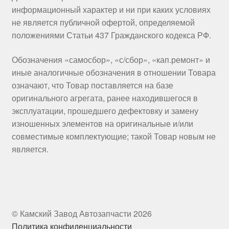
информационный характер и ни при каких условиях
не является публичной офертой, определяемой
положениями Статьи 437 Гражданского кодекса РФ.
Обозначения «самосбор», «с/сбор», «кап.ремонт» и
иные аналогичные обозначения в отношении Товара
означают, что Товар поставляется на базе
оригинального агрегата, ранее находившегося в
эксплуатации, прошедшего дефектовку и замену
изношенных элементов на оригинальные и/или
совместимые комплектующие; такой Товар новым не
является.
© Камский Завод Автозапчасти 2026
Политика конфиденциальности