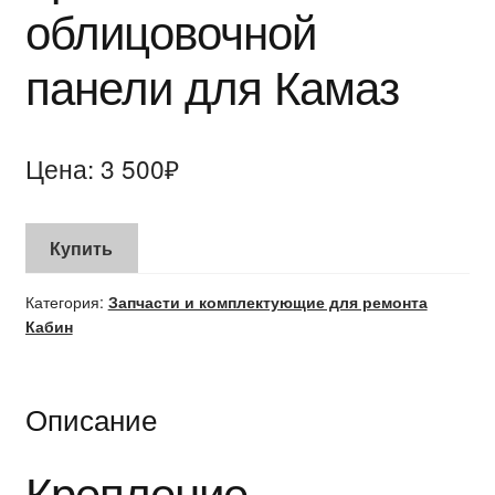
облицовочной
БЛОГ
панели для Камаз
Цена:
3 500
₽
Купить
Категория:
Запчасти и комплектующие для ремонта
Кабин
Описание
Крепление