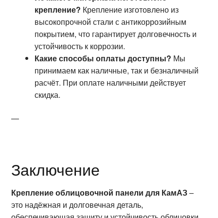
крепление?
Крепление изготовлено из
высокопрочной стали с антикоррозийным
покрытием, что гарантирует долговечность и
устойчивость к коррозии.
Какие способы оплаты доступны?
Мы
принимаем как наличные, так и безналичный
расчёт. При оплате наличными действует
скидка.
—
Заключение
Крепление облицовочной панели для КамАЗ
–
это надёжная и долговечная деталь,
обеспечивающая защиту и устойчивость облицовки