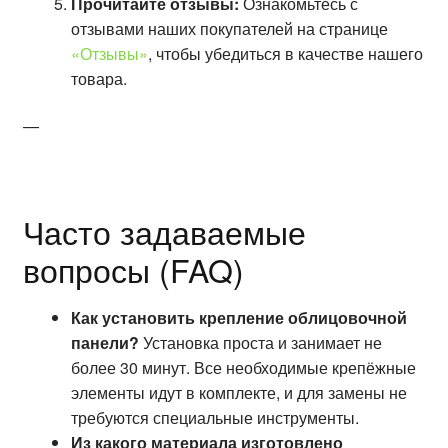
Прочитайте отзывы:
Ознакомьтесь с
отзывами наших покупателей на странице
«Отзывы»
, чтобы убедиться в качестве нашего
товара.
—
Часто задаваемые
вопросы (FAQ)
Как установить крепление облицовочной
панели?
Установка проста и занимает не
более 30 минут. Все необходимые крепёжные
элементы идут в комплекте, и для замены не
требуются специальные инструменты.
Из какого материала изготовлено