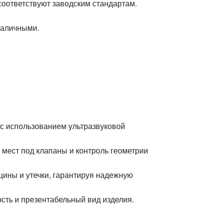
соответствуют заводским стандартам.
наличными.
с использованием ультразвуковой
мест под клапаны и контроль геометрии
ины и утечки, гарантируя надежную
ость и презентабельный вид изделия.