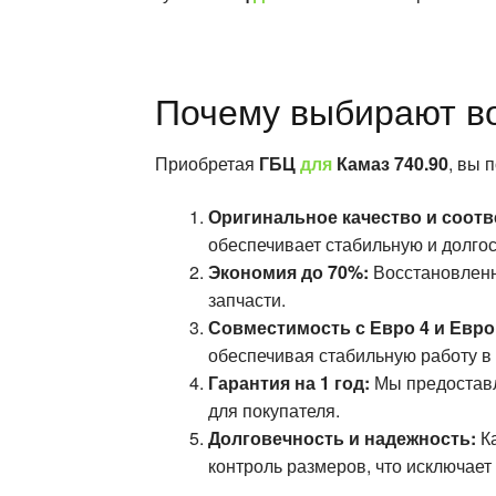
Почему выбирают в
Приобретая
ГБЦ
для
Камаз 740.90
, вы 
Оригинальное качество и соотв
обеспечивает стабильную и долгос
Экономия до 70%:
Восстановленна
запчасти.
Совместимость с Евро 4 и Евро 
обеспечивая стабильную работу в 
Гарантия на 1 год:
Мы предоставл
для покупателя.
Долговечность и надежность:
Ка
контроль размеров, что исключае