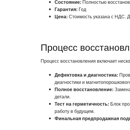
Состояние:
Полностью восстановл
Гарантия:
Год
Цена:
Стоимость указана с НДС. Д
Процесс восстанов
Процесс восстановления включает неско
Дефектовка и диагностика:
Пров
диагностики и магнитопорошковог
Полное восстановление:
Замена
детали.
Тест на герметичность:
Блок про
работу в будущем.
Финальная предпродажная подг