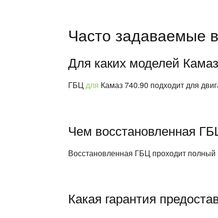
Часто задаваемые в
Для каких моделей Камаз
ГБЦ
для
Камаз 740.90 подходит для дви
Чем восстановленная ГБЦ
Восстановленная ГБЦ проходит полный ци
Какая гарантия предоста