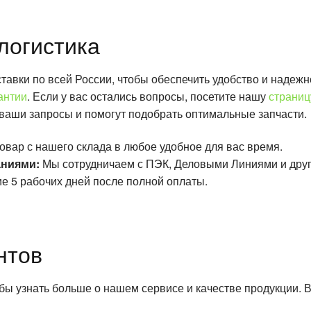
логистика
авки по всей России, чтобы обеспечить удобство и надежн
антии
. Если у вас остались вопросы, посетите нашу
страниц
 ваши запросы и помогут подобрать оптимальные запчасти.
овар с нашего склада в любое удобное для вас время.
аниями:
Мы сотрудничаем с ПЭК, Деловыми Линиями и дру
е 5 рабочих дней после полной оплаты.
нтов
обы узнать больше о нашем сервисе и качестве продукции.