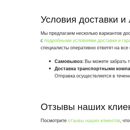
Условия доставки и 
Мы предлагаем несколько вариантов дост
с
подробными условиями доставки и гар
специалисты оперативно ответят на все
Самовывоз:
Вы можете забрать т
Доставка транспортными комп
Отправка осуществляется в течени
Отзывы наших клие
Посмотрите
отзывы наших клиентов
, чт