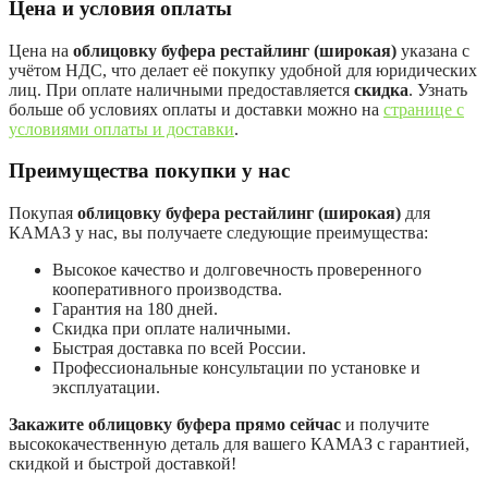
Цена и условия оплаты
Цена на
облицовку буфера рестайлинг (широкая)
указана с
учётом НДС, что делает её покупку удобной для юридических
лиц. При оплате наличными предоставляется
скидка
. Узнать
больше об условиях оплаты и доставки можно на
странице с
условиями оплаты и доставки
.
Преимущества покупки у нас
Покупая
облицовку буфера рестайлинг (широкая)
для
КАМАЗ у нас, вы получаете следующие преимущества:
Высокое качество и долговечность проверенного
кооперативного производства.
Гарантия на 180 дней.
Скидка при оплате наличными.
Быстрая доставка по всей России.
Профессиональные консультации по установке и
эксплуатации.
Закажите облицовку буфера прямо сейчас
и получите
высококачественную деталь для вашего КАМАЗ с гарантией,
скидкой и быстрой доставкой!