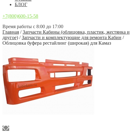
БЛОГ
+7(800)600-15-58
Время работы с 8:00 до 17:00
Главная
/
Запчасти Кабины (облицовка, пластик, жестянка и
другое)
/
Запчасти и комплектующие для ремонта Кабин
/
Облицовка буфера рестайлинг (широкая) для Камаз