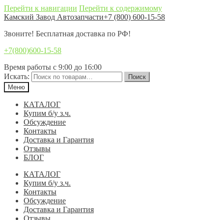
Перейти к навигации
Перейти к содержимому
Камский Завод Автозапчасти
+7 (800) 600-15-58
Звоните! Бесплатная доставка по РФ!
+7(800)600-15-58
Время работы с 9:00 до 16:00
Искать:
Поиск
Меню
КАТАЛОГ
Купим б/у з.ч.
Обсуждение
Контакты
Доставка и Гарантия
Отзывы
БЛОГ
КАТАЛОГ
Купим б/у з.ч.
Контакты
Обсуждение
Доставка и Гарантия
Отзывы