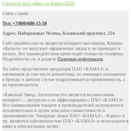
Смотреть весь обвес на КамАз 6520
Связь с нами
Тел: +7(800)600-15-58
Адрес: Набережные Челны, Казанский проспект, 224
Сайт tatrazbor.com не является интернет-магазином. Кнопка
«Купить» не запускает оформление заказа и не приводит к
оплате. Все взаимодействия происходят только по телефону.
Подробности см. в разделе
Правовая информация
.
На сайте представлена продукция ПАО «КАМАЗ» и
смежников (в том числе ремонтная), не имеющих отношения
к бренду, в данном случае подразумевается применяемость, а
не производитель.
«Камский Завод. Автозапчасти» является независимым
интернет — ресурсом и не аффилирована с ПАО «КАМАЗ».
Все наименования товаров и производителей используются
исключительно в целях описания совместимости и
применяемости. Товарные знаки ПАО «КАМАЗ», «Камаз» и
пр. являются собственностью ПАО «КАМАЗ» и используются
нами в описательных целях.