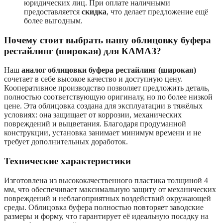
юридических лиц. При оплате наличными
предоставляется
скидка
, что делает предложение ещё
более выгодным.
Почему стоит выбрать нашу облицовку буфера
рестайлинг (широкая) для КАМАЗ?
Наш
аналог облицовки буфера рестайлинг (широкая)
сочетает в себе высокое качество и доступную цену.
Кооперативное производство позволяет предложить деталь,
полностью соответствующую оригиналу, но по более низкой
цене. Эта облицовка создана для эксплуатации в тяжёлых
условиях: она защищает от коррозии, механических
повреждений и выцветания. Благодаря продуманной
конструкции, установка занимает минимум времени и не
требует дополнительных доработок.
Технические характеристики
Изготовлена из высококачественного пластика толщиной 4
мм, что обеспечивает максимальную защиту от механических
повреждений и неблагоприятных воздействий окружающей
среды. Облицовка буфера полностью повторяет заводские
размеры и форму, что гарантирует её идеальную посадку на